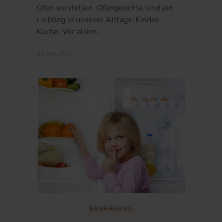
Ofen vorstellen. Ofengerichte sind ein
Liebling in unserer Alltags-Kinder-
Küche. Vor allem…
15. Mai 2024
ERNÄHRUNG