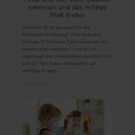
erkennen und das richtige
Maß finden
Welches Öl ist geeignet für die
Kleinkind-Ernährung? Was bedeutet
Omega-3? Welches Fett nehme ich am
besten zum Anbraten? Und wo ist
überhaupt der Unterschied zwischen Fett
und Öl? Wir haben Antworten auf
wichtige Fragen…
3. Februar 2025