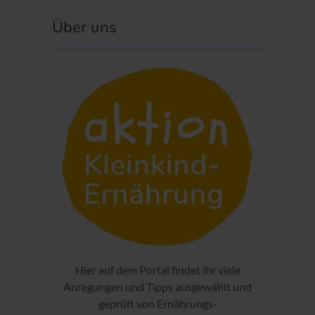
Über uns
Hier auf dem Portal findet ihr viele
Anregungen und Tipps ausgewählt und
geprüft von Ernährungs-