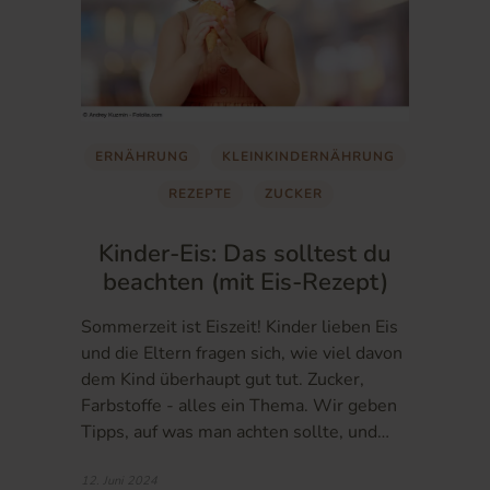
ERNÄHRUNG
KLEINKINDERNÄHRUNG
REZEPTE
ZUCKER
Kinder-Eis: Das solltest du
beachten (mit Eis-Rezept)
Sommerzeit ist Eiszeit! Kinder lieben Eis
und die Eltern fragen sich, wie viel davon
dem Kind überhaupt gut tut. Zucker,
Farbstoffe - alles ein Thema. Wir geben
Tipps, auf was man achten sollte, und…
12. Juni 2024