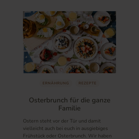
ERNÄHRUNG
REZEPTE
Osterbrunch für die ganze
Familie
Ostern steht vor der Tür und damit
vielleicht auch bei euch in ausgiebiges
Frühstück oder Osterbrunch. Wir haben