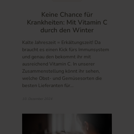
Keine Chance für
Krankheiten: Mit Vitamin C
durch den Winter
Kalte Jahreszeit = Erkältungszeit! Da
braucht es einen Kick fürs Immunsystem
und genau den bekommt ihr mit
ausreichend Vitamin C. In unserer
Zusammenstellung könnt ihr sehen,
welche Obst- und Gemüsesorten die
besten Lieferanten für…
10. Dezember 2024