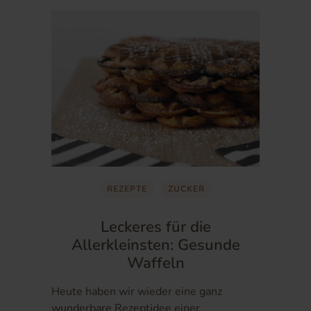
REZEPTE
ZUCKER
Leckeres für die
Allerkleinsten: Gesunde
Waffeln
Heute haben wir wieder eine ganz
wunderbare Rezeptidee einer