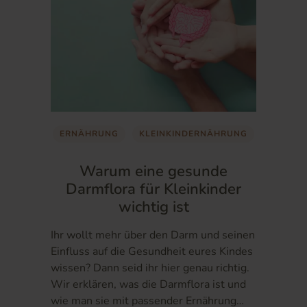
ERNÄHRUNG
KLEINKINDERNÄHRUNG
Warum eine gesunde
Darmflora für Kleinkinder
wichtig ist
Ihr wollt mehr über den Darm und seinen
Einfluss auf die Gesundheit eures Kindes
wissen? Dann seid ihr hier genau richtig.
Wir erklären, was die Darmflora ist und
wie man sie mit passender Ernährung…