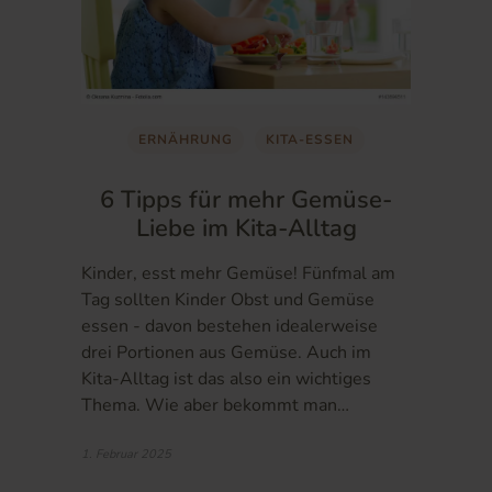
ERNÄHRUNG
KITA-ESSEN
6 Tipps für mehr Gemüse-
Liebe im Kita-Alltag
Kinder, esst mehr Gemüse! Fünfmal am
Tag sollten Kinder Obst und Gemüse
essen - davon bestehen idealerweise
drei Portionen aus Gemüse. Auch im
Kita-Alltag ist das also ein wichtiges
Thema. Wie aber bekommt man…
1. Februar 2025