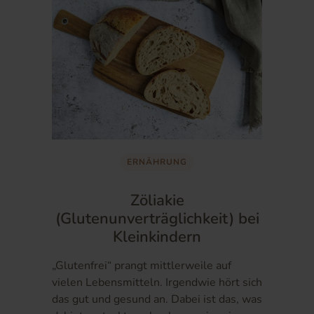
ERNÄHRUNG
Zöliakie
(Glutenunverträglichkeit) bei
Kleinkindern
„Glutenfrei“ prangt mittlerweile auf
vielen Lebensmitteln. Irgendwie hört sich
das gut und gesund an. Dabei ist das, was