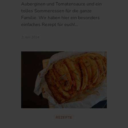
Auberginen und Tomatensauce und ein
tolles Sommeressen für die ganze
Familie. Wir haben hier ein besonders
einfaches Rezept für euch!…
2. Juni 2024
REZEPTE