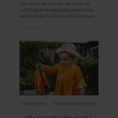
tolle Ideen gesammelt, mit denen ihr
eure Frühstückstafel aufpeppen könnte.
Ideal auch für Familien mit Kleinkindern…
15. März 2024
ERNÄHRUNG
KLEINKINDERNÄHRUNG