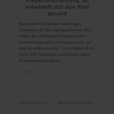
Kleinkind-Ernährung: So
entwickelt sich dein Kind
gesund
Babys und Kleinkinder haben ganz
besondere Ernährungsbedürfnisse. Wir
haben die wichtigsten Komponenten
zusammengestellt und zeigen euch, auf
was ihr achten solltet - von Vitamin D bis
Eisen. Mit Tagesplan und Rezept-Ideen
für eine ausgewogene…
5. März 2024
NEWER POSTS
WEITERE BEITRÄGE