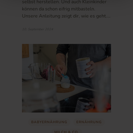
selbst herstellen. Und auch Kleinkinder
können da schon eifrig mitbasteln.
Unsere Anleitung zeigt dir, wie es geht.…
10. September 2024
BABYERNÄHRUNG
ERNÄHRUNG
MILCH & CO.