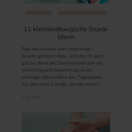
ERNÄHRUNG
KLEINKINDERNÄHRUNG
11 kleinkindtaugliche Snack-
Ideen
Egal ob zuhause oder unterwegs –
Snacks gehören dazu Und das ist auch
gut so, denn die Zwischenmahlzeit am
Vormittag und Nachmittag ist ein
wichtiger Bestandteil des Tagesplans.
Sie gibt neue Energie, gerade wenn…
6. Mai 2025