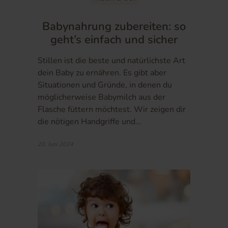
Babynahrung zubereiten: so
geht’s einfach und sicher
Stillen ist die beste und natürlichste Art
dein Baby zu ernähren. Es gibt aber
Situationen und Gründe, in denen du
möglicherweise Babymilch aus der
Flasche füttern möchtest. Wir zeigen dir
die nötigen Handgriffe und…
20. Juni 2024