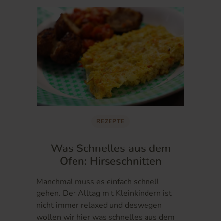
REZEPTE
Was Schnelles aus dem
Ofen: Hirseschnitten
Manchmal muss es einfach schnell
gehen. Der Alltag mit Kleinkindern ist
nicht immer relaxed und deswegen
wollen wir hier was schnelles aus dem