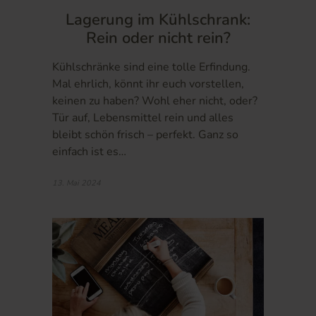
Lagerung im Kühlschrank:
Rein oder nicht rein?
Kühlschränke sind eine tolle Erfindung.
Mal ehrlich, könnt ihr euch vorstellen,
keinen zu haben? Wohl eher nicht, oder?
Tür auf, Lebensmittel rein und alles
bleibt schön frisch – perfekt. Ganz so
einfach ist es…
13. Mai 2024