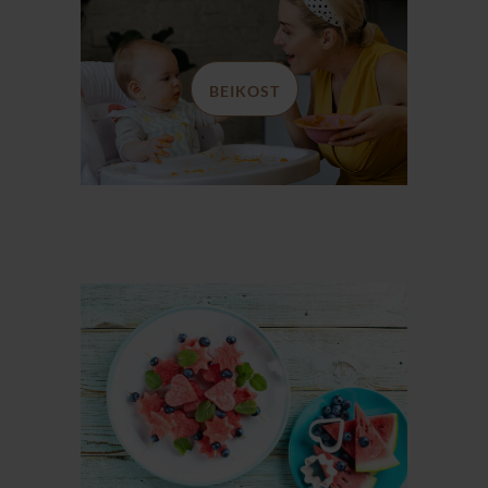
BEIKOST