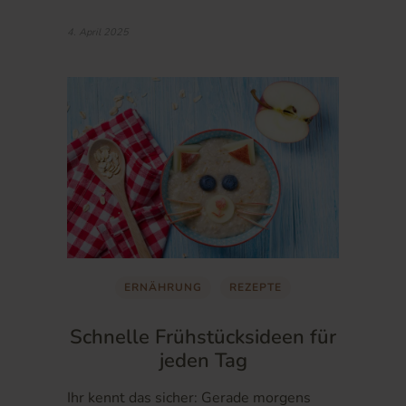
4. April 2025
ERNÄHRUNG
REZEPTE
Schnelle Frühstücksideen für
jeden Tag
Ihr kennt das sicher: Gerade morgens