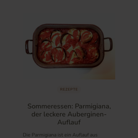
REZEPTE
Sommeressen: Parmigiana,
der leckere Auberginen-
Auflauf
Die Parmigiana ist ein Auflauf aus