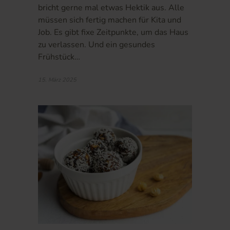
bricht gerne mal etwas Hektik aus. Alle
müssen sich fertig machen für Kita und
Job. Es gibt fixe Zeitpunkte, um das Haus
zu verlassen. Und ein gesundes
Frühstück…
15. März 2025