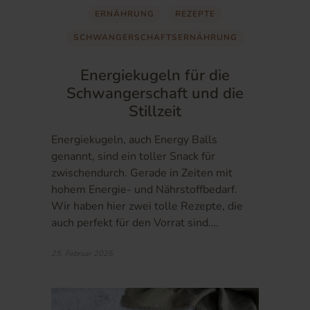
ERNÄHRUNG
REZEPTE
SCHWANGERSCHAFTSERNÄHRUNG
Energiekugeln für die
Schwangerschaft und die
Stillzeit
Energiekugeln, auch Energy Balls
genannt, sind ein toller Snack für
zwischendurch. Gerade in Zeiten mit
hohem Energie- und Nährstoffbedarf.
Wir haben hier zwei tolle Rezepte, die
auch perfekt für den Vorrat sind.…
25. Februar 2025