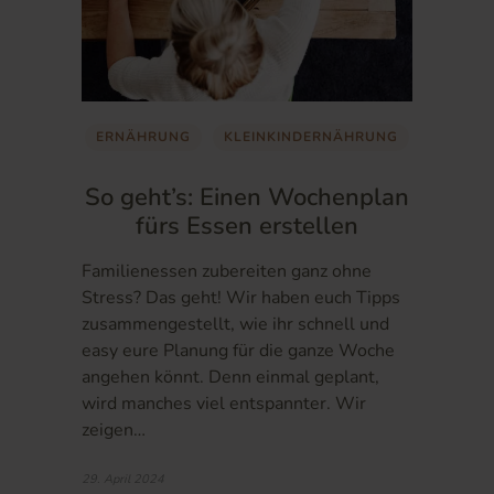
ERNÄHRUNG
KLEINKINDERNÄHRUNG
So geht’s: Einen Wochenplan
fürs Essen erstellen
Familienessen zubereiten ganz ohne
Stress? Das geht! Wir haben euch Tipps
zusammengestellt, wie ihr schnell und
easy eure Planung für die ganze Woche
angehen könnt. Denn einmal geplant,
wird manches viel entspannter. Wir
zeigen…
29. April 2024