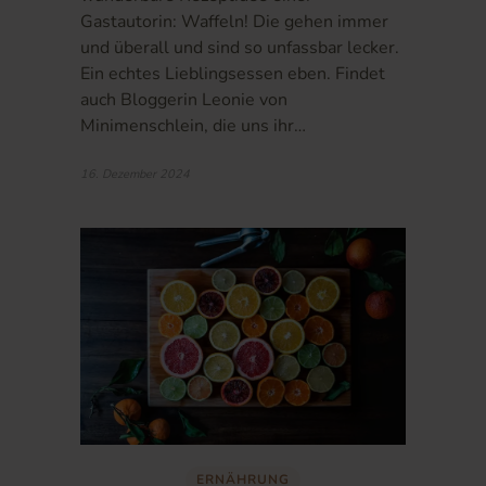
Gastautorin: Waffeln! Die gehen immer
und überall und sind so unfassbar lecker.
Ein echtes Lieblingsessen eben. Findet
auch Bloggerin Leonie von
Minimenschlein, die uns ihr…
16. Dezember 2024
ERNÄHRUNG