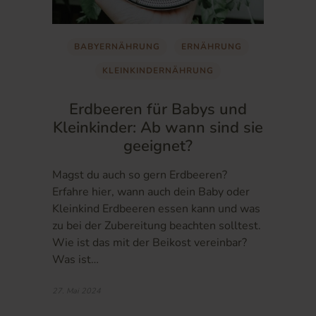
BABYERNÄHRUNG
ERNÄHRUNG
KLEINKINDERNÄHRUNG
Erdbeeren für Babys und
Kleinkinder: Ab wann sind sie
geeignet?
Magst du auch so gern Erdbeeren?
Erfahre hier, wann auch dein Baby oder
Kleinkind Erdbeeren essen kann und was
zu bei der Zubereitung beachten solltest.
Wie ist das mit der Beikost vereinbar?
Was ist…
27. Mai 2024