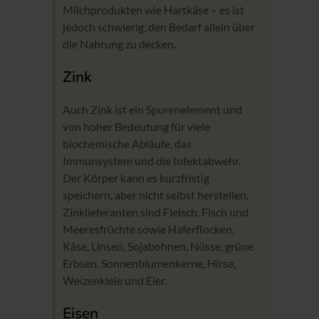
Milchprodukten wie Hartkäse – es ist
jedoch schwierig, den Bedarf allein über
die Nahrung zu decken.
Zink
Auch Zink ist ein Spurenelement und
von hoher Bedeutung für viele
biochemische Abläufe, das
Immunsystem und die Infektabwehr.
Der Körper kann es kurzfristig
speichern, aber nicht selbst herstellen.
Zinklieferanten sind Fleisch, Fisch und
Meeresfrüchte sowie Haferflocken,
Käse, Linsen, Sojabohnen, Nüsse, grüne
Erbsen, Sonnenblumenkerne, Hirse,
Weizenkleie und Eier.
Eisen