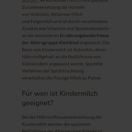
Zusammensetzung die Vorteile
von Vollmilch, fettarmer Milch
und Folgemilch und ist durch verschiedene
Zusätze wie Vitamine und Spurenelemente
an die besonderen
Ernährungsbedürfnisse
der Altersgruppe Kleinkind
angepasst. Die
Basis von Kindermilch ist Kuhmilch, deren
Nährstoffgehalt an die Bedürfnisse von
Kleinkindern angepasst wurde. Spezielle
Verfahren der Sprühtrocknung
verarbeiten die flüssige Milch zu Pulver.
Für wen ist Kindermilch
geeignet?
Bei der Nährstoffzusammensetzung der
Kindermilch werden die speziellen
Bedürfnisse der Altersgruppe Kleinkind