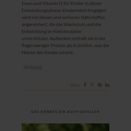
Eisen und Vitamin D für Kinder in dieser
Entwicklungsphase. Kindermilch hingegen
wird mit diesen und weiteren Nährstoffen
angereichert, die das Wachstum und die
Entwicklung im Kleinkindalter
unterstützen. Außerdem enthält sie in der
Regel weniger Protein als Kuhmilch, was die
Nieren des Kindes schont.
GETRÄNKE
Share
DAS KÖNNTE DIR AUCH GEFALLEN