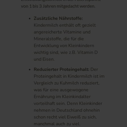
von 1 bis 3 Jahren mitgedacht werden.
Zusätzliche Nährstoffe:
Kindermilch enthält oft gezielt
angereicherte Vitamine und
Mineralstoffe, die für die
Entwicklung von Kleinkindern
wichtig sind, wie z.B. Vitamin D
und Eisen.
Reduzierter Proteingehalt:
Der
Proteingehalt in Kindermilch ist im
Vergleich zu Kuhmilch reduziert,
was für eine ausgewogene
Ernährung im Kleinkindalter
vorteilhaft sein. Denn Kleinkinder
nehmen in Deutschland ohnehin
schon recht viel Eiweiß zu sich,
manchmal auch zu viel.