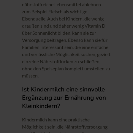
nährstoffreiche Lebensmittel ablehnen –
zum Beispiel Fleisch als wichtige
Eisenquelle. Auch bei Kindern, die wenig
draußen sind und daher wenig Vitamin D
über Sonnenlicht bilden, kann sie zur
Versorgung beitragen. Ebenso kann sie für
Familien interessant sein, die eine einfache
und verlässliche Möglichkeit suchen, gezielt
einzelne Nährstofflücken zu schließen,
ohne den Speiseplan komplett umstellen zu
müssen.
Ist Kindermilch eine sinnvolle
Ergänzung zur Ernährung von
Kleinkindern?
Kindermilch kann eine praktische
Möglichkeit sein, die Nährstoffversorgung