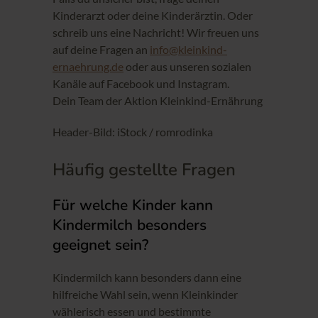
Kinderarzt oder deine Kinderärztin. Oder
schreib uns eine Nachricht! Wir freuen uns
auf deine Fragen an
info@kleinkind-
ernaehrung.de
oder aus unseren sozialen
Kanäle auf Facebook und Instagram.
Dein Team der Aktion Kleinkind-Ernährung
Header-Bild: iStock / romrodinka
Häufig gestellte Fragen
Für welche Kinder kann
Kindermilch besonders
geeignet sein?
Kindermilch kann besonders dann eine
hilfreiche Wahl sein, wenn Kleinkinder
wählerisch essen und bestimmte