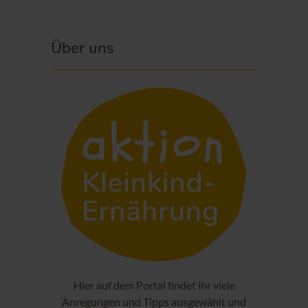
Über uns
Hier auf dem Portal findet ihr viele
Anregungen und Tipps ausgewählt und