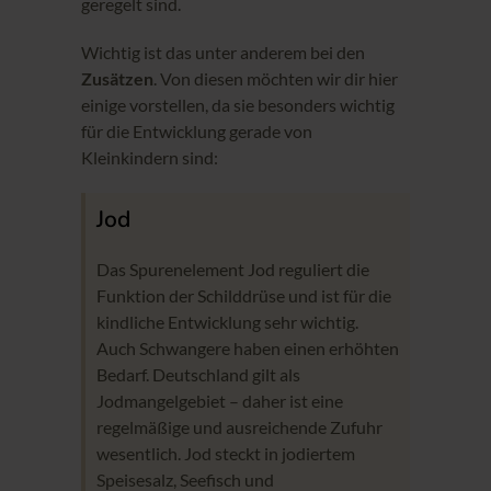
geregelt sind.
Wichtig ist das unter anderem bei den
Zusätzen
. Von diesen möchten wir dir hier
einige vorstellen, da sie besonders wichtig
für die Entwicklung gerade von
Kleinkindern sind:
Jod
Das Spurenelement Jod reguliert die
Funktion der Schilddrüse und ist für die
kindliche Entwicklung sehr wichtig.
Auch Schwangere haben einen erhöhten
Bedarf. Deutschland gilt als
Jodmangelgebiet – daher ist eine
regelmäßige und ausreichende Zufuhr
wesentlich. Jod steckt in jodiertem
Speisesalz, Seefisch und