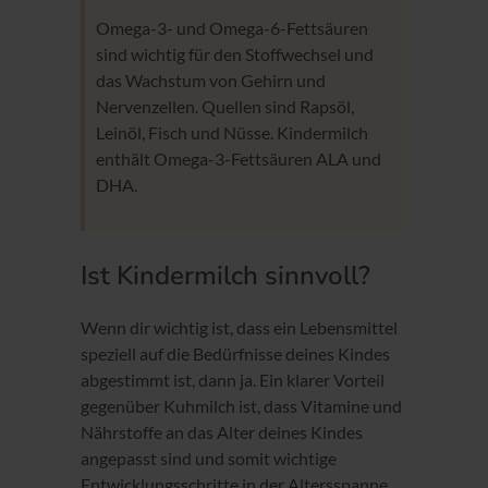
Omega-3- und Omega-6-Fettsäuren
sind wichtig für den Stoffwechsel und
das Wachstum von Gehirn und
Nervenzellen. Quellen sind Rapsöl,
Leinöl, Fisch und Nüsse. Kindermilch
enthält Omega-3-Fettsäuren ALA und
DHA.
Ist Kindermilch sinnvoll?
Wenn dir wichtig ist, dass ein Lebensmittel
speziell auf die Bedürfnisse deines Kindes
abgestimmt ist, dann ja. Ein klarer Vorteil
gegenüber Kuhmilch ist, dass Vitamine und
Nährstoffe an das Alter deines Kindes
angepasst sind und somit wichtige
Entwicklungsschritte in der Altersspanne