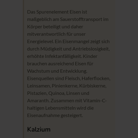
Das Spurenelement Eisen ist
maßgeblich am Sauerstofftransport im
Körper beteiligt und daher
mitverantwortlich für unser
Energielevel. Ein Eisenmangel zeigt sich
durch Müdigkeit und Antriebslosigkeit,
erhöhte Infektanfälligkeit. Kinder
brauchen ausreichend Eisen für
Wachstum und Entwicklung.
Eisenquellen sind Fleisch, Haferflocken,
Leinsamen, Pinienkerne, Kürbiskerne,
Pistazien, Quinoa, Linsen und
Amaranth. Zusammen mit Vitamin-C-
haltigen Lebensmitteln wird die
Eisenaufnahme gesteigert.
Kalzium