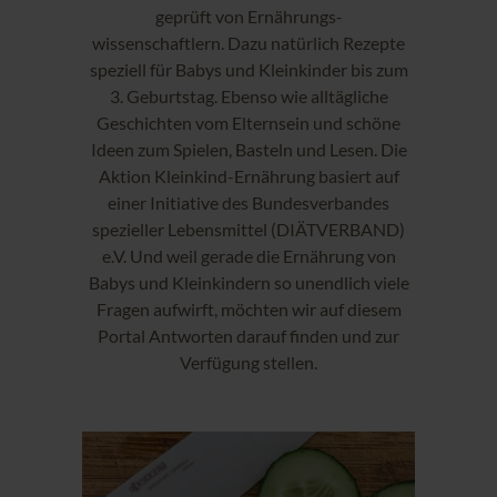
geprüft von Ernährungs-
wissenschaftlern. Dazu natürlich Rezepte
speziell für Babys und Kleinkinder bis zum
3. Geburtstag. Ebenso wie alltägliche
Geschichten vom Elternsein und schöne
Ideen zum Spielen, Basteln und Lesen. Die
Aktion Kleinkind-Ernährung basiert auf
einer Initiative des Bundesverbandes
spezieller Lebensmittel (DIÄTVERBAND)
e.V. Und weil gerade die Ernährung von
Babys und Kleinkindern so unendlich viele
Fragen aufwirft, möchten wir auf diesem
Portal Antworten darauf finden und zur
Verfügung stellen.