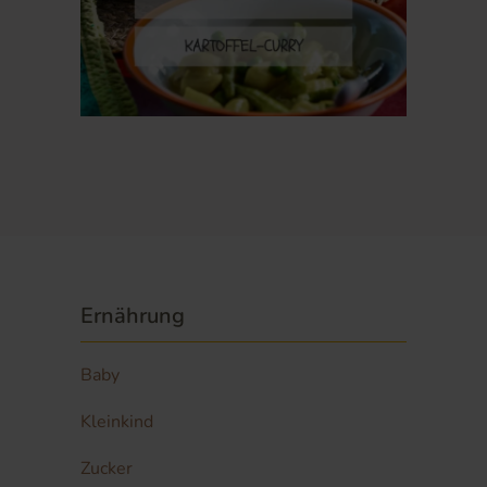
Ernährung
Baby
Kleinkind
Zucker