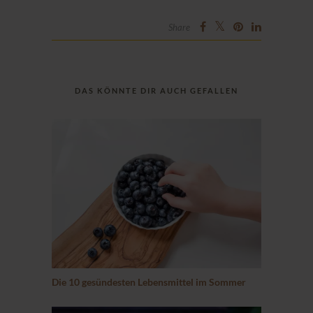
Share
DAS KÖNNTE DIR AUCH GEFALLEN
Die 10 gesündesten Lebensmittel im Sommer