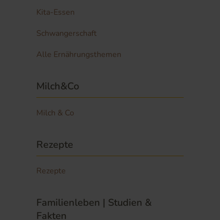
Kita-Essen
Schwangerschaft
Alle Ernährungsthemen
Milch&Co
Milch & Co
Rezepte
Rezepte
Familienleben | Studien &
Fakten