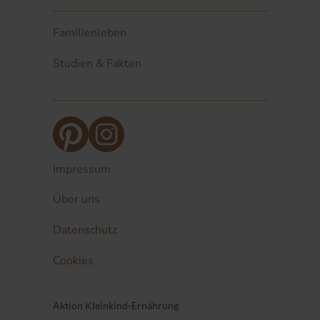
Familienleben
Studien & Fakten
Impressum
Über uns
Datenschutz
Cookies
Aktion Kleinkind-Ernährung