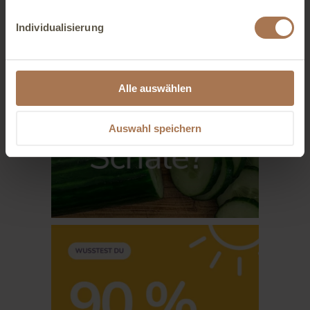
Individualisierung
Alle auswählen
Auswahl speichern