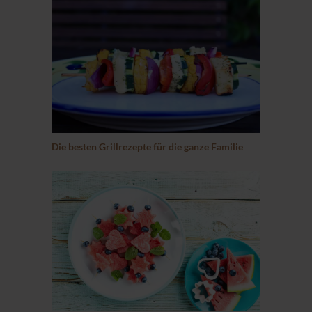
Die besten Grillrezepte für die ganze Familie