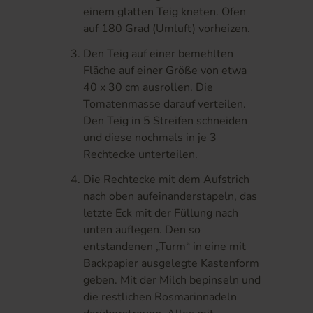
einem glatten Teig kneten. Ofen
auf 180 Grad (Umluft) vorheizen.
Den Teig auf einer bemehlten
Fläche auf einer Größe von etwa
40 x 30 cm ausrollen. Die
Tomatenmasse darauf verteilen.
Den Teig in 5 Streifen schneiden
und diese nochmals in je 3
Rechtecke unterteilen.
Die Rechtecke mit dem Aufstrich
nach oben aufeinanderstapeln, das
letzte Eck mit der Füllung nach
unten auflegen. Den so
entstandenen „Turm“ in eine mit
Backpapier ausgelegte Kastenform
geben. Mit der Milch bepinseln und
die restlichen Rosmarinnadeln