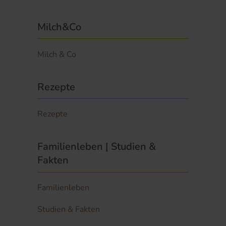
Milch&Co
Milch & Co
Rezepte
Rezepte
Familienleben | Studien &
Fakten
Familienleben
Studien & Fakten