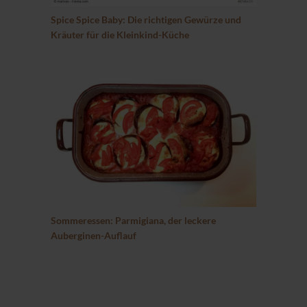
Spice Spice Baby: Die richtigen Gewürze und
Kräuter für die Kleinkind-Küche
Sommeressen: Parmigiana, der leckere
Auberginen-Auflauf