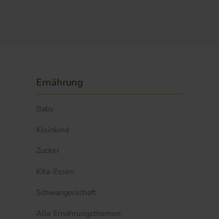
Ernährung
Baby
Kleinkind
Zucker
Kita-Essen
Schwangerschaft
Alle Ernährungsthemen