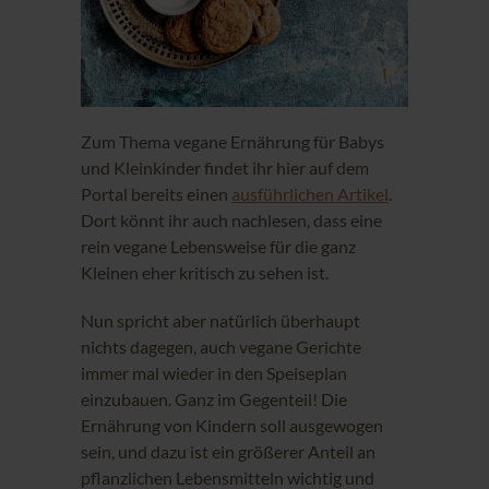
Zum Thema vegane Ernährung für Babys
und Kleinkinder findet ihr hier auf dem
Portal bereits einen
ausführlichen Artikel
.
Dort könnt ihr auch nachlesen, dass eine
rein vegane Lebensweise für die ganz
Kleinen eher kritisch zu sehen ist.
Nun spricht aber natürlich überhaupt
nichts dagegen, auch vegane Gerichte
immer mal wieder in den Speiseplan
einzubauen. Ganz im Gegenteil! Die
Ernährung von Kindern soll ausgewogen
sein, und dazu ist ein größerer Anteil an
pflanzlichen Lebensmitteln wichtig und