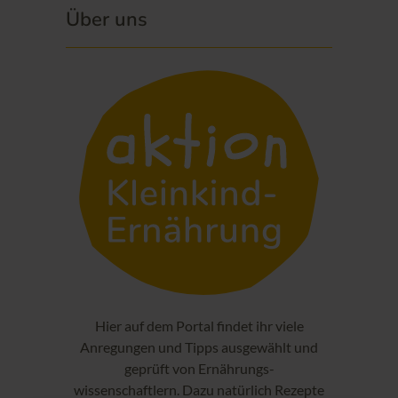
Über uns
Hier auf dem Portal findet ihr viele
Anregungen und Tipps ausgewählt und
geprüft von Ernährungs-
wissenschaftlern. Dazu natürlich Rezepte