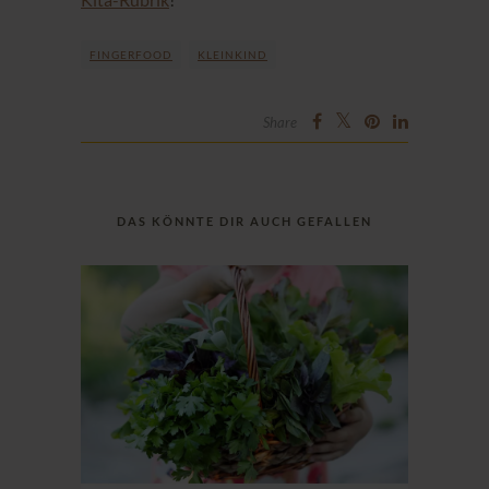
FINGERFOOD
KLEINKIND
Share
DAS KÖNNTE DIR AUCH GEFALLEN