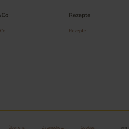
&Co
Rezepte
 Co
Rezepte
Über uns
Datenschutz
Cookies
©202