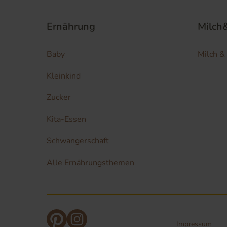
Ernährung
Milch
Baby
Milch &
Kleinkind
Zucker
Kita-Essen
Schwangerschaft
Alle Ernährungsthemen
Impressum