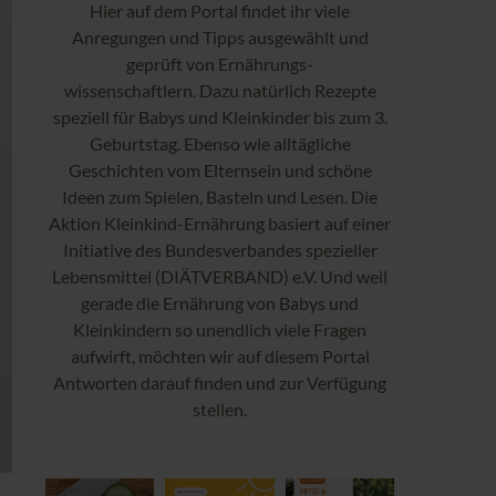
Hier auf dem Portal findet ihr viele
Anregungen und Tipps ausgewählt und
geprüft von Ernährungs-
wissenschaftlern. Dazu natürlich Rezepte
speziell für Babys und Kleinkinder bis zum 3.
Geburtstag. Ebenso wie alltägliche
Geschichten vom Elternsein und schöne
Ideen zum Spielen, Basteln und Lesen. Die
Aktion Kleinkind-Ernährung basiert auf einer
Initiative des Bundesverbandes spezieller
Lebensmittel (DIÄTVERBAND) e.V. Und weil
gerade die Ernährung von Babys und
Kleinkindern so unendlich viele Fragen
aufwirft, möchten wir auf diesem Portal
Antworten darauf finden und zur Verfügung
stellen.