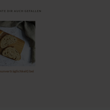
NTE DIR AUCH GEFALLEN
nunverträglichkeit) bei