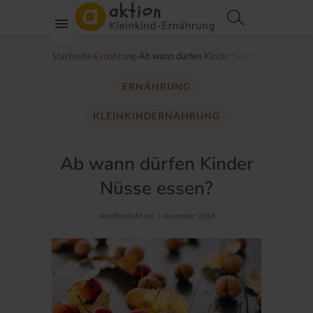
Startseite
›
Ernährung
›
Ab wann dürfen Kinder Nüsse essen?
ERNÄHRUNG
KLEINKINDERNÄHRUNG
Ab wann dürfen Kinder
Nüsse essen?
Veröffentlicht am 1. November 2018