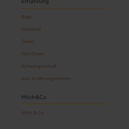
Ernährung
Baby
Kleinkind
Zucker
Kita-Essen
Schwangerschaft
Alle Ernährungsthemen
Milch&Co
Milch & Co