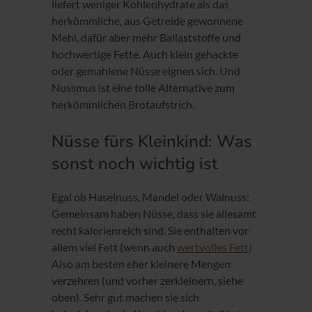
liefert weniger Kohlenhydrate als das
herkömmliche, aus Getreide gewonnene
Mehl, dafür aber mehr Ballaststoffe und
hochwertige Fette. Auch klein gehackte
oder gemahlene Nüsse eignen sich. Und
Nussmus ist eine tolle Alternative zum
herkömmlichen Brotaufstrich.
Nüsse fürs Kleinkind: Was
sonst noch wichtig ist
Egal ob Haselnuss, Mandel oder Walnuss:
Gemeinsam haben Nüsse, dass sie allesamt
recht kalorienreich sind. Sie enthalten vor
allem viel Fett (wenn auch
wertvolles Fett)
Also am besten eher kleinere Mengen
verzehren (und vorher zerkleinern, siehe
oben). Sehr gut machen sie sich