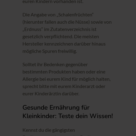
euren Kindern vorhanden ist.
Die Angabe von „Schalenfrüchten“
(hierunter fallen auch die Nüsse) sowie von
„Erdnuss“ im Zutatenverzeichnis ist
gesetzlich verpflichtend. Die meisten
Hersteller kennzeichnen darüber hinaus
mögliche Spuren freiwillig.
Solltet ihr Bedenken gegenüber
bestimmten Produkten haben oder eine
Allergie bei eurem Kind für möglich halten,
sprecht bitte mit eurem Kinderarzt oder
eurer Kinderärztin darüber.
Gesunde Ernährung für
Kleinkinder: Teste dein Wissen!
Kennst du die gängigsten