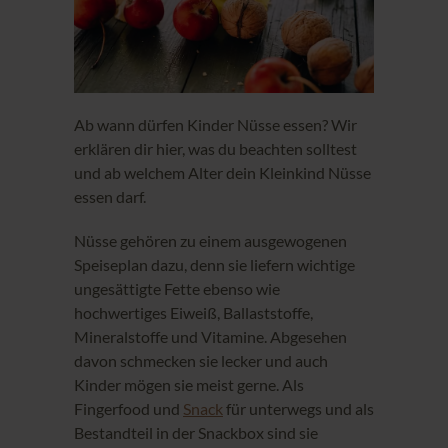
Ab wann dürfen Kinder Nüsse essen? Wir
erklären dir hier, was du beachten solltest
und ab welchem Alter dein Kleinkind Nüsse
essen darf.
Nüsse gehören zu einem ausgewogenen
Speiseplan dazu, denn sie liefern wichtige
ungesättigte Fette ebenso wie
hochwertiges Eiweiß, Ballaststoffe,
Mineralstoffe und Vitamine. Abgesehen
davon schmecken sie lecker und auch
Kinder mögen sie meist gerne. Als
Fingerfood und
Snack
für unterwegs und als
Bestandteil in der Snackbox sind sie