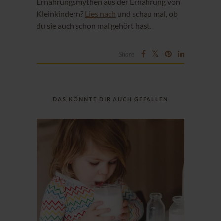
Ernährungsmythen aus der Ernährung von
Kleinkindern?
Lies nach
und schau mal, ob
du sie auch schon mal gehört hast.
Share
DAS KÖNNTE DIR AUCH GEFALLEN