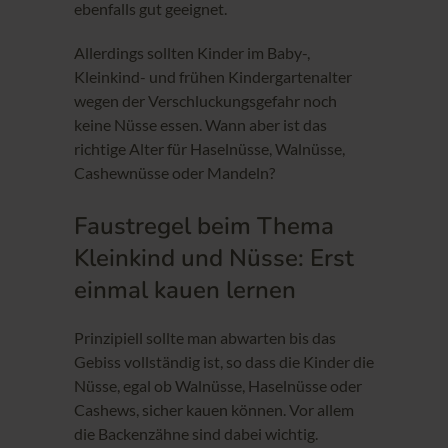
ebenfalls gut geeignet.
Allerdings sollten Kinder im Baby-,
Kleinkind- und frühen Kindergartenalter
wegen der Verschluckungsgefahr noch
keine Nüsse essen. Wann aber ist das
richtige Alter für Haselnüsse, Walnüsse,
Cashewnüsse oder Mandeln?
Faustregel beim Thema
Kleinkind und Nüsse: Erst
einmal kauen lernen
Prinzipiell sollte man abwarten bis das
Gebiss vollständig ist, so dass die Kinder die
Nüsse, egal ob Walnüsse, Haselnüsse oder
Cashews, sicher kauen können. Vor allem
die Backenzähne sind dabei wichtig.