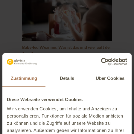
Baby-led Weaning: Was ist das und wie läuft der
Start?
Zustimmung
Details
Über Cookies
Über uns
Diese Webseite verwendet Cookies
Wir verwenden Cookies, um Inhalte und Anzeigen zu
personalisieren, Funktionen für soziale Medien anbieten
zu können und die Zugriffe auf unsere Website zu
analysieren. Außerdem geben wir Informationen zu Ihrer