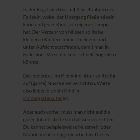
In der Regel wird das mit 3 bis 4 Jahren der
Fall sein, wobei der Übergang fließend sein
kann und jedes Kind sein eigenes Tempo
hat. Der Verzehr von Nüssen sollte bei
kleineren Kindern immer im Sitzen und
unter Aufsicht stattfinden, damit man in
Falle eines Verschluckens schnell eingreifen
könnte.
Das bedeutet: Im Kleinkind-Alter solltet ihr
auf (ganze) Nüsse eher verzichten. Warte
also lieber, bis dein Kind im
Kindergartenalter
ist.
Aber auch vorher muss man nicht auf die
guten Inhaltsstoffe von Nüssen verzichten:
Du kannst beispielsweise Nussmehl oder
Mandelmehl in Teige einarbeiten. Dieses