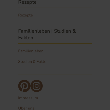
Rezepte
Rezepte
Familienleben | Studien &
Fakten
Familienleben
Studien & Fakten
Impressum
Über uns