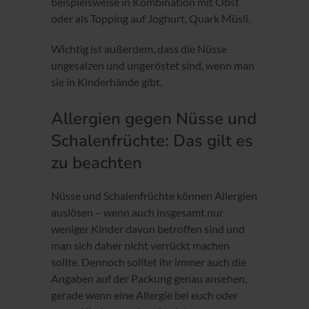
beispielsweise in Kombination mit Obst
oder als Topping auf Joghurt, Quark Müsli.
Wichtig ist außerdem, dass die Nüsse
ungesalzen und ungeröstet sind, wenn man
sie in Kinderhände gibt.
Allergien gegen Nüsse und
Schalenfrüchte: Das gilt es
zu beachten
Nüsse und Schalenfrüchte können Allergien
auslösen – wenn auch insgesamt nur
weniger Kinder davon betroffen sind und
man sich daher nicht verrückt machen
sollte. Dennoch solltet ihr immer auch die
Angaben auf der Packung genau ansehen,
gerade wenn eine Allergie bei euch oder