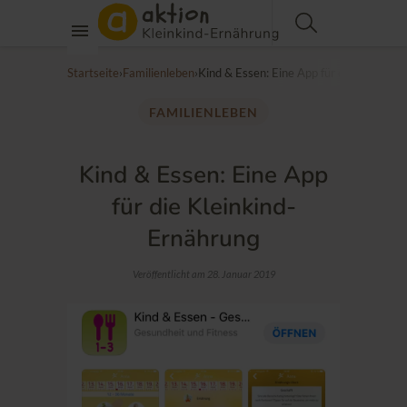
Startseite
›
Familienleben
›
Kind & Essen: Eine App für die Kleinkin
FAMILIENLEBEN
Kind & Essen: Eine App
für die Kleinkind-
Ernährung
Veröffentlicht am 28. Januar 2019