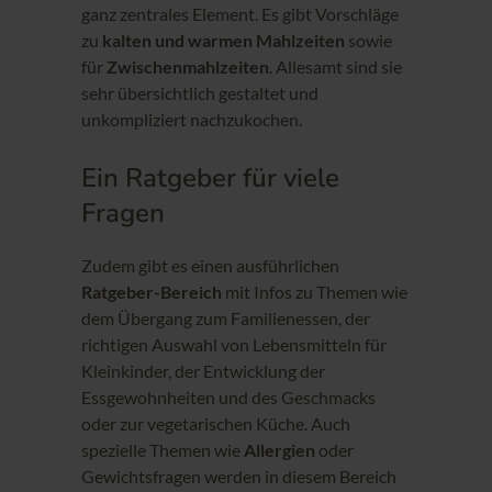
ganz zentrales Element. Es gibt Vorschläge
zu
kalten und warmen Mahlzeiten
sowie
für
Zwischenmahlzeiten
. Allesamt sind sie
sehr übersichtlich gestaltet und
unkompliziert nachzukochen.
Ein Ratgeber für viele
Fragen
Zudem gibt es einen ausführlichen
Ratgeber-Bereich
mit Infos zu Themen wie
dem Übergang zum Familienessen, der
richtigen Auswahl von Lebensmitteln für
Kleinkinder, der Entwicklung der
Essgewohnheiten und des Geschmacks
oder zur vegetarischen Küche. Auch
spezielle Themen wie
Allergien
oder
Gewichtsfragen werden in diesem Bereich