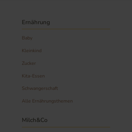
Ernährung
Baby
Kleinkind
Zucker
Kita-Essen
Schwangerschaft
Alle Ernährungsthemen
Milch&Co