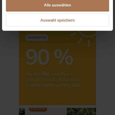
Alle auswählen
Auswahl speichern