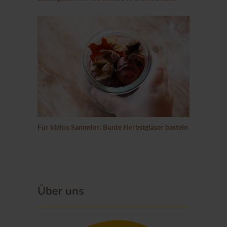
Für kleine Sammler: Bunte Herbstgläser basteln
Über uns