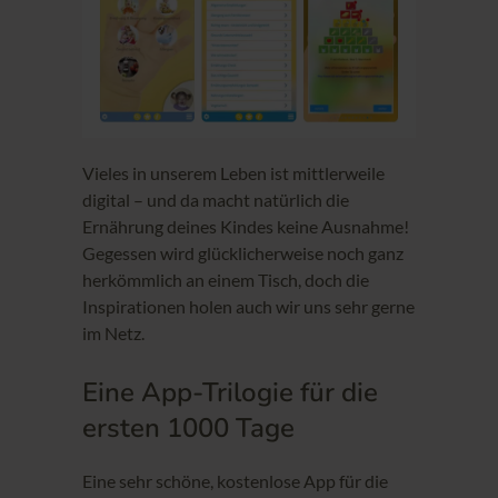
Vieles in unserem Leben ist mittlerweile
digital – und da macht natürlich die
Ernährung deines Kindes keine Ausnahme!
Gegessen wird glücklicherweise noch ganz
herkömmlich an einem Tisch, doch die
Inspirationen holen auch wir uns sehr gerne
im Netz.
Eine App-Trilogie für die
ersten 1000 Tage
Eine sehr schöne, kostenlose App für die