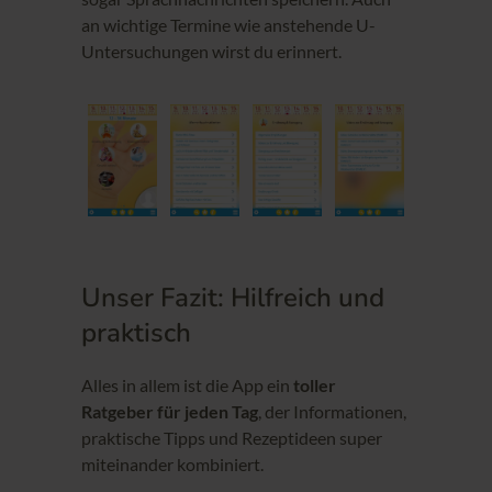
an wichtige Termine wie anstehende U-
Untersuchungen wirst du erinnert.
Unser Fazit: Hilfreich und
praktisch
Alles in allem ist die App ein
toller
Ratgeber für jeden Tag
, der Informationen,
praktische Tipps und Rezeptideen super
miteinander kombiniert.