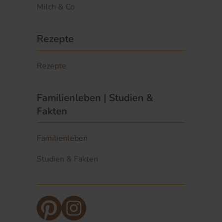
Milch & Co
Rezepte
Rezepte
Familienleben | Studien &
Fakten
Familienleben
Studien & Fakten