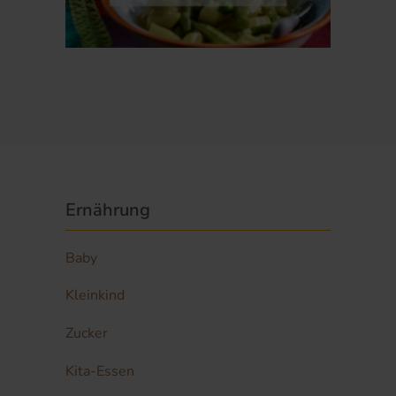
Ernährung
Baby
Kleinkind
Zucker
Kita-Essen