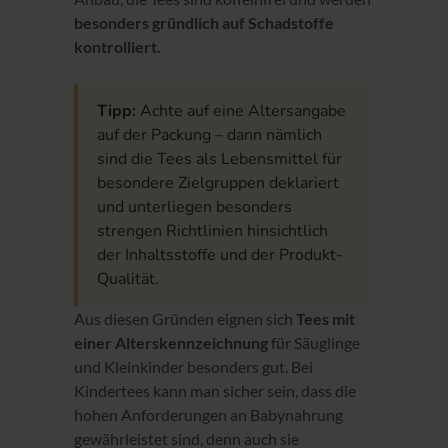
besonders gründlich auf Schadstoffe
kontrolliert.
Tipp:
Achte auf eine Altersangabe
auf der Packung – dann nämlich
sind die Tees als Lebensmittel für
besondere Zielgruppen deklariert
und unterliegen besonders
strengen Richtlinien hinsichtlich
der Inhaltsstoffe und der Produkt-
Qualität.
Aus diesen Gründen eignen sich
Tees mit
einer Alterskennzeichnung
für Säuglinge
und Kleinkinder besonders gut. Bei
Kindertees kann man sicher sein, dass die
hohen Anforderungen an Babynahrung
gewährleistet sind, denn auch sie