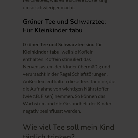
umso schwieriger macht.
Grüner Tee und Schwarztee:
Für Kleinkinder tabu
Grüner Tee und Schwarztee sind für
Kleinkinder tabu,
weil sie Koffein
enthalten. Koffein stimuliert das
Nervensystem der Kinder übermäßig und
verursacht in der Regel Schlafstörungen.
Außerdem enthalten diese Tees Tannine, die
die Aufnahme von wichtigen Nährstoffen
(wie z.B. Eisen) hemmen. So können das
Wachstum und die Gesundheit der Kinder
negativ beeinflusst werden.
Wie viel Tee soll mein Kind
täglich trinken?