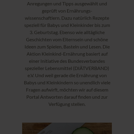
Anregungen und Tipps ausgewählt und
geprüft von Ernährungs-
wissenschaftlern. Dazu natürlich Rezepte
speziell für Babys und Kleinkinder bis zum
3. Geburtstag. Ebenso wie alltägliche
Geschichten vom Elternsein und schöne
Ideen zum Spielen, Basteln und Lesen. Die
Aktion Kleinkind-Ernährung basiert auf
einer Initiative des Bundesverbandes
spezieller Lebensmittel (DIÄTVERBAND)
e.V. Und weil gerade die Ernährung von
Babys und Kleinkindern so unendlich viele
Fragen aufwirft, möchten wir auf diesem
Portal Antworten darauf finden und zur
Verfügung stellen.