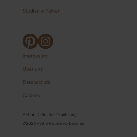
Studien & Fakten
Impressum
Über uns
Datenschutz
Cookies
Aktion Kleinkind-Ernährung
©2026 – Alle Rechte vorbehalten.