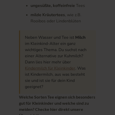
ungesüßte, koffeinfreie
Tees
milde Kräutertees
, wie z.B.
Rooibos oder Lindenblüten
Neben Wasser und Tee ist
Milch
im Kleinkind-Alter ein ganz
wichtiges Thema. Du suchst nach
einer Alternative zur Kuhmilch?
Dann lies hier mehr über
Kindermilch für Kleinkinder
. Was
ist Kindermilch, aus was besteht
sie und ist sie für dein Kind
geeignet?
Welche Sorten Tee eignen sich besonders
gut für Kleinkinder und welche sind zu
meiden? Checke hier direkt unsere