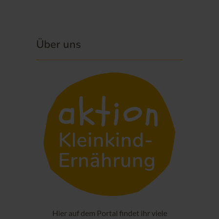
Über uns
Hier auf dem Portal findet ihr viele