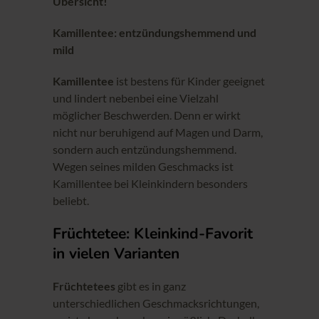
Übersicht!
Kamillentee: entzündungshemmend und
mild
Kamillentee
ist bestens für Kinder geeignet
und lindert nebenbei eine Vielzahl
möglicher Beschwerden. Denn er wirkt
nicht nur beruhigend auf Magen und Darm,
sondern auch entzündungshemmend.
Wegen seines milden Geschmacks ist
Kamillentee bei Kleinkindern besonders
beliebt.
Früchtetee: Kleinkind-Favorit
in vielen Varianten
Früchtetees
gibt es in ganz
unterschiedlichen Geschmacksrichtungen,