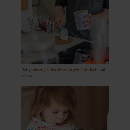
Babynahrung zubereiten: so geht’s einfach und
sicher