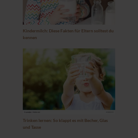
Kindermilch: Diese Fakten für Eltern solltest du
kennen
Trinken lernen: So klappt es mit Becher, Glas
und Tasse