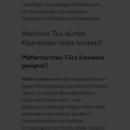
unterliegen den strengen Richtlinien der
EU-Verordnungen für besondere
Zielgruppen wie Babys und Kleinkinder.
Welchen Tee dürfen
Kleinkinder nicht trinken?
Pfefferminztee: Fürs Kleinkind
geeignet?
Pfefferminztee
wird für Kleinkinder in der
Regel nicht empfohlen, da seine ätherischen
Öle oft zu stark für die empfindlichen
Mägen der Kleinen sind – und
dementsprechend den Magen-Darm-Trakt
potenziell reizen können. Ab dem 2.
Lebensjahr, wenn das kindliche
Verdauungssystem bereits etwas robuster