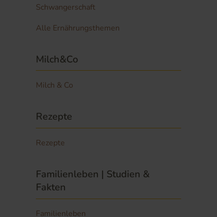
Schwangerschaft
Alle Ernährungsthemen
Milch&Co
Milch & Co
Rezepte
Rezepte
Familienleben | Studien &
Fakten
Familienleben