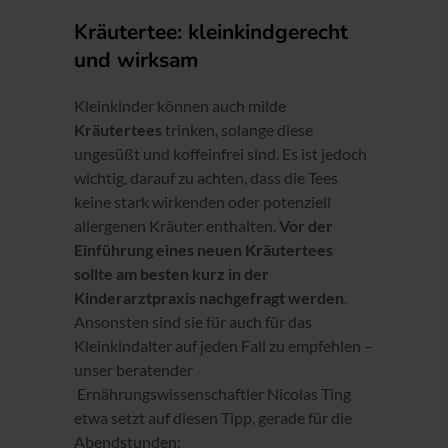
Kräutertee: kleinkindgerecht
und wirksam
Kleinkinder können auch milde
Kräutertees
trinken, solange diese
ungesüßt und koffeinfrei sind. Es ist jedoch
wichtig, darauf zu achten, dass die Tees
keine stark wirkenden oder potenziell
allergenen Kräuter enthalten.
Vor der
Einführung eines neuen Kräutertees
sollte am besten kurz in der
Kinderarztpraxis nachgefragt werden
.
Ansonsten sind sie für auch für das
Kleinkindalter auf jeden Fall zu empfehlen –
unser beratender
Ernährungswissenschaftler Nicolas Ting
etwa setzt auf diesen Tipp, gerade für die
Abendstunden: