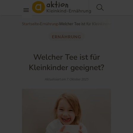
Startseite
›
Ernährung
›
Welcher Tee ist für Kleinkinder geeignet?
ERNÄHRUNG
Welcher Tee ist für
Kleinkinder geeignet?
Aktualisiert am 7. Oktober 2025